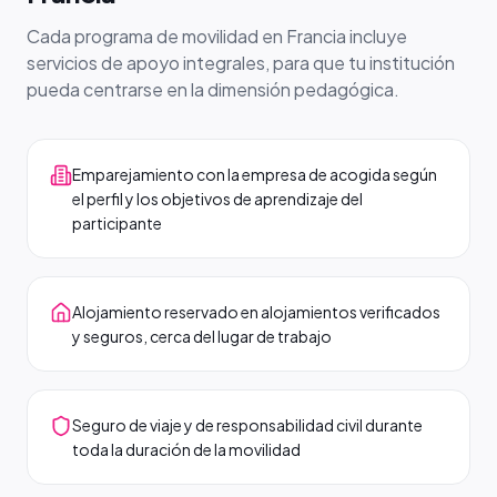
Cada programa de movilidad en Francia incluye
servicios de apoyo integrales, para que tu institución
pueda centrarse en la dimensión pedagógica.
Emparejamiento con la empresa de acogida según
el perfil y los objetivos de aprendizaje del
participante
Alojamiento reservado en alojamientos verificados
y seguros, cerca del lugar de trabajo
Seguro de viaje y de responsabilidad civil durante
toda la duración de la movilidad