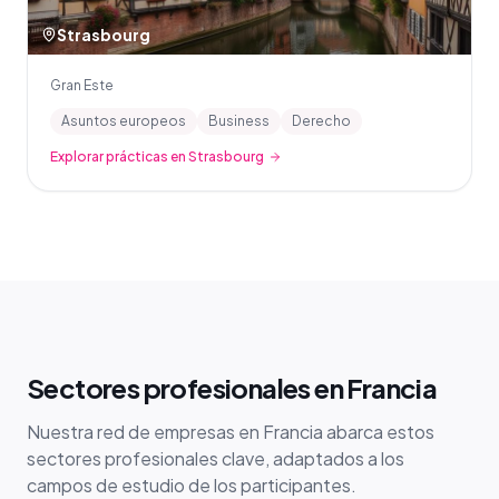
Strasbourg
Gran Este
Asuntos europeos
Business
Derecho
Explorar prácticas en Strasbourg
Sectores profesionales en Francia
Nuestra red de empresas en Francia abarca estos
sectores profesionales clave, adaptados a los
campos de estudio de los participantes.