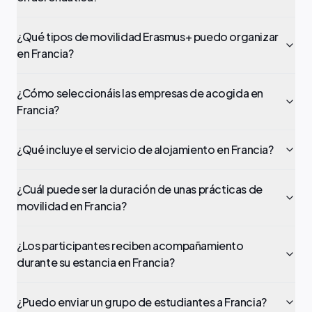
¿Qué tipos de movilidad Erasmus+ puedo organizar
en Francia?
¿Cómo seleccionáis las empresas de acogida en
Francia?
¿Qué incluye el servicio de alojamiento en Francia?
¿Cuál puede ser la duración de unas prácticas de
movilidad en Francia?
¿Los participantes reciben acompañamiento
durante su estancia en Francia?
¿Puedo enviar un grupo de estudiantes a Francia?