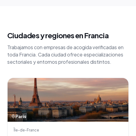
Ciudades y regiones en Francia
Trabajamos con empresas de acogida verificadas en
toda Francia. Cada ciudad ofrece especializaciones
sectoriales y entornos profesionales distintos.
Paris
Île-de-France