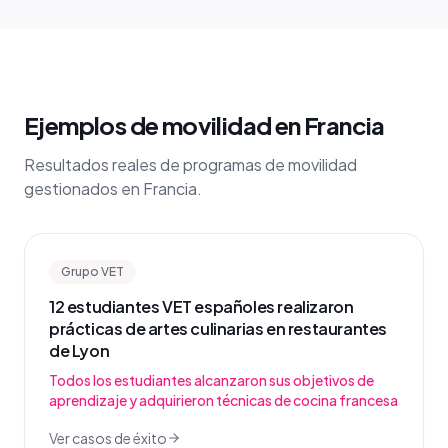
Ejemplos de movilidad en Francia
Resultados reales de programas de movilidad
gestionados en Francia.
Grupo VET
12 estudiantes VET españoles realizaron
prácticas de artes culinarias en restaurantes
de Lyon
Todos los estudiantes alcanzaron sus objetivos de
aprendizaje y adquirieron técnicas de cocina francesa
Ver casos de éxito