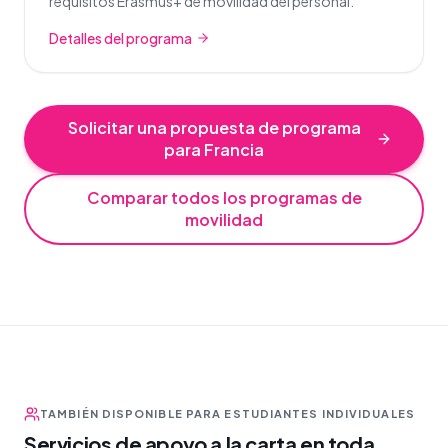
requisitos Erasmus+ de movilidad del personal.
Detalles del programa
Solicitar una propuesta de programa
para Francia
Comparar todos los programas de
movilidad
TAMBIÉN DISPONIBLE PARA ESTUDIANTES INDIVIDUALES
Servicios de apoyo a la carta en toda