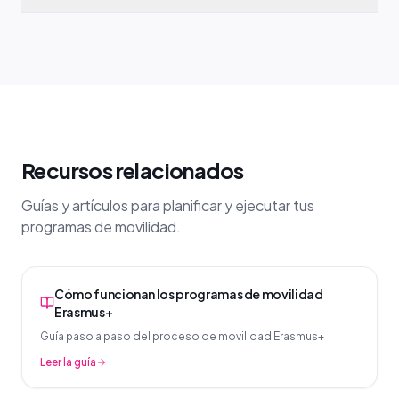
Recursos relacionados
Guías y artículos para planificar y ejecutar tus
programas de movilidad.
Cómo funcionan los programas de movilidad
Erasmus+
Guía paso a paso del proceso de movilidad Erasmus+
Leer la guía