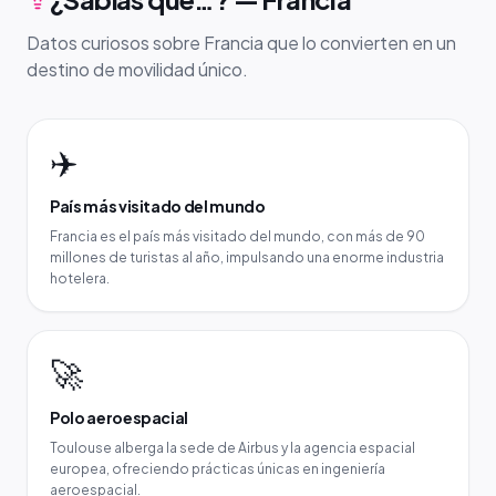
Datos curiosos sobre Francia que lo convierten en un
destino de movilidad único.
✈️
País más visitado del mundo
Francia es el país más visitado del mundo, con más de 90
millones de turistas al año, impulsando una enorme industria
hotelera.
🚀
Polo aeroespacial
Toulouse alberga la sede de Airbus y la agencia espacial
europea, ofreciendo prácticas únicas en ingeniería
aeroespacial.