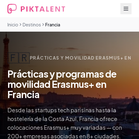
Inicio
Destinos
Francia
🇫🇷
PRÁCTICAS Y MOVILIDAD ERASMUS+ EN
Prácticas y programas de
movilidad Erasmus+ en
Francia
Desde las startups tech parisinas hasta la
hostelería de la Costa Azul, Francia ofrece
colocaciones Erasmus+ muy variadas — con
200+ empresas asociadas en 8+ ciudades.