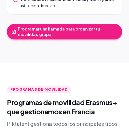
institución de envío
Programar una llamada para organizar tu
movilidad grupal
PROGRAMAS DE MOVILIDAD
Programas de movilidad Erasmus+
que gestionamos en Francia
Piktalent gestiona todos los principales tipos