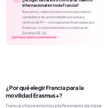
internacional en toda Francia?
Buscamos, seleccionamos e incorporamos
candidatos de universidades europeas y
centros de FP — colocaciones financiadas por
Erasmus+ o contrataciones completas en
Europa y EE. UU.
Contratar talento internacional
¿Por qué elegir Francia para la
movilidad Erasmus+?
Francia ofrece entornos profesionales de clase