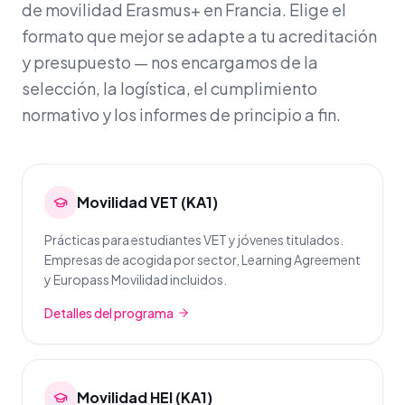
de movilidad Erasmus+ en Francia. Elige el
formato que mejor se adapte a tu acreditación
y presupuesto — nos encargamos de la
selección, la logística, el cumplimiento
normativo y los informes de principio a fin.
Movilidad VET (KA1)
Prácticas para estudiantes VET y jóvenes titulados.
Empresas de acogida por sector, Learning Agreement
y Europass Movilidad incluidos.
Detalles del programa
Movilidad HEI (KA1)