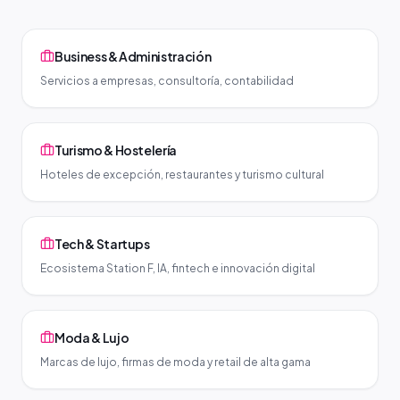
Business & Administración
Servicios a empresas, consultoría, contabilidad
Turismo & Hostelería
Hoteles de excepción, restaurantes y turismo cultural
Tech & Startups
Ecosistema Station F, IA, fintech e innovación digital
Moda & Lujo
Marcas de lujo, firmas de moda y retail de alta gama