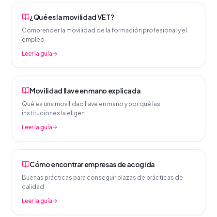
¿Qué es la movilidad VET?
Comprender la movilidad de la formación profesional y el
empleo
Leer la guía
Movilidad llave en mano explicada
Qué es una movilidad llave en mano y por qué las
instituciones la eligen
Leer la guía
Cómo encontrar empresas de acogida
Buenas prácticas para conseguir plazas de prácticas de
calidad
Leer la guía