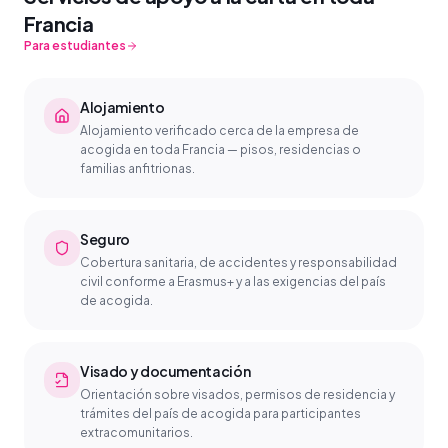
Francia
Para estudiantes
Alojamiento
Alojamiento verificado cerca de la empresa de
acogida en toda Francia — pisos, residencias o
familias anfitrionas.
Seguro
Cobertura sanitaria, de accidentes y responsabilidad
civil conforme a Erasmus+ y a las exigencias del país
de acogida.
Visado y documentación
Orientación sobre visados, permisos de residencia y
trámites del país de acogida para participantes
extracomunitarios.