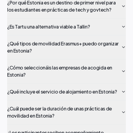
¿Por qué Estonia es un destino de primer nivel para
los estudiantes en prácticas de tech y govtech?
¿Es Tartu una alternativa viable a Tallin?
¿Qué tipos de movilidad Erasmus+ puedo organizar
en Estonia?
¿Cómo seleccionáis las empresas de acogida en
Estonia?
¿Qué incluye el servicio de alojamiento en Estonia?
¿Cuál puede ser la duración de unas prácticas de
movilidad en Estonia?
¿Los participantes reciben acompañamiento