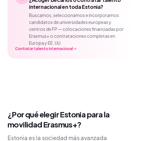
internacional en toda Estonia?
Buscamos, seleccionamos e incorporamos
candidatos de universidades europeas y
centros de FP — colocaciones financiadas por
Erasmus+ o contrataciones completas en
Europa y EE. UU.
Contratar talento internacional
¿Por qué elegir Estonia para la
movilidad Erasmus+?
Estonia es la sociedad más avanzada