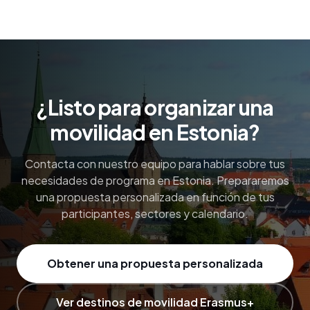
¿Listo para organizar una
movilidad en Estonia?
Contacta con nuestro equipo para hablar sobre tus
necesidades de programa en Estonia. Prepararemos
una propuesta personalizada en función de tus
participantes, sectores y calendario.
Obtener una propuesta personalizada
Ver destinos de movilidad Erasmus+