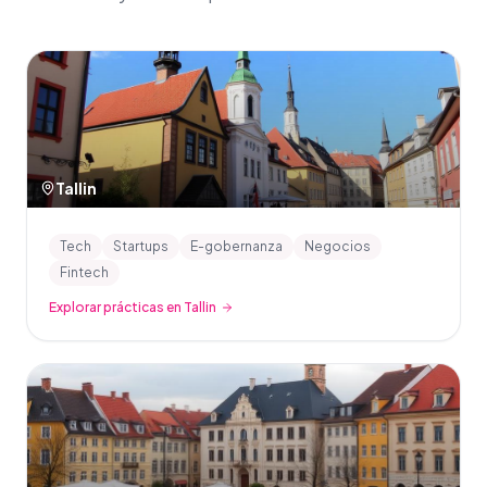
Tallin
Tech
Startups
E-gobernanza
Negocios
Fintech
Explorar prácticas en Tallin