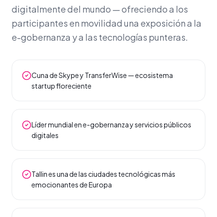
digitalmente del mundo — ofreciendo a los
participantes en movilidad una exposición a la
e-gobernanza y a las tecnologías punteras.
Cuna de Skype y TransferWise — ecosistema
startup floreciente
Líder mundial en e-gobernanza y servicios públicos
digitales
Tallin es una de las ciudades tecnológicas más
emocionantes de Europa