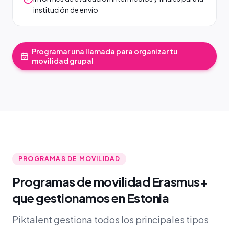
institución de envío
Programar una llamada para organizar tu
movilidad grupal
PROGRAMAS DE MOVILIDAD
Programas de movilidad Erasmus+
que gestionamos en Estonia
Piktalent gestiona todos los principales tipos