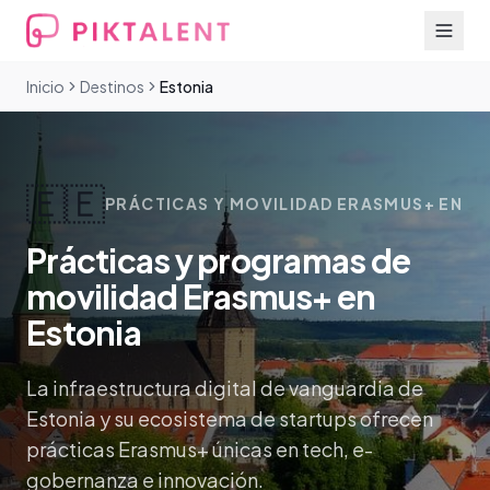
Inicio
Destinos
Estonia
🇪🇪
PRÁCTICAS Y MOVILIDAD ERASMUS+ EN
Prácticas y programas de
movilidad Erasmus+ en
Estonia
La infraestructura digital de vanguardia de
Estonia y su ecosistema de startups ofrecen
prácticas Erasmus+ únicas en tech, e-
gobernanza e innovación.