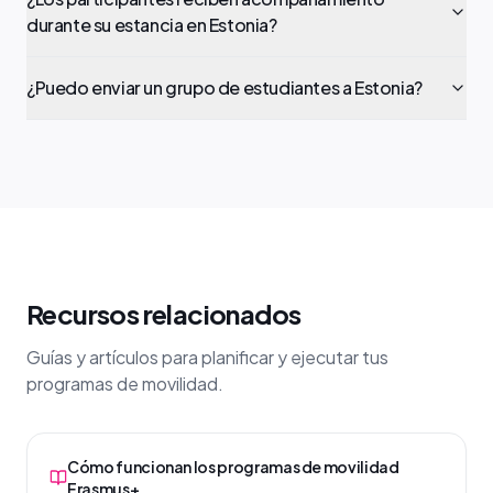
durante su estancia en Estonia?
¿Puedo enviar un grupo de estudiantes a Estonia?
Recursos relacionados
Guías y artículos para planificar y ejecutar tus
programas de movilidad.
Cómo funcionan los programas de movilidad
Erasmus+