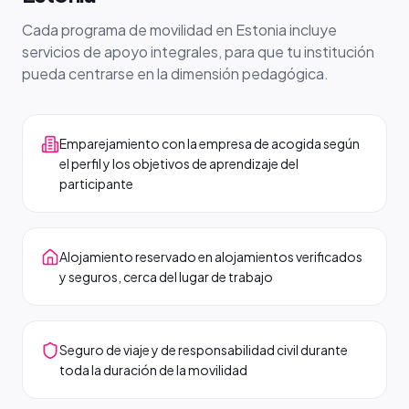
Cada programa de movilidad en Estonia incluye
servicios de apoyo integrales, para que tu institución
pueda centrarse en la dimensión pedagógica.
Emparejamiento con la empresa de acogida según
el perfil y los objetivos de aprendizaje del
participante
Alojamiento reservado en alojamientos verificados
y seguros, cerca del lugar de trabajo
Seguro de viaje y de responsabilidad civil durante
toda la duración de la movilidad