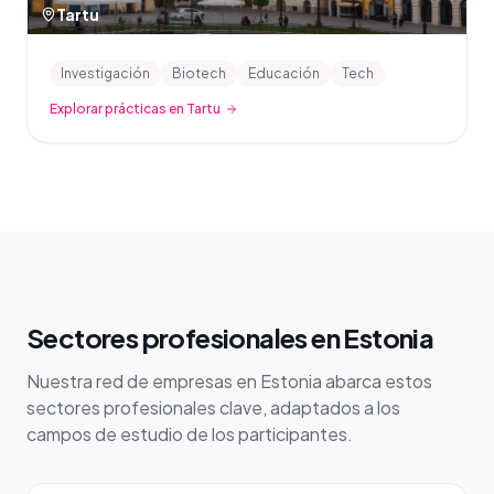
Tartu
Investigación
Biotech
Educación
Tech
Explorar prácticas en Tartu
Sectores profesionales en Estonia
Nuestra red de empresas en Estonia abarca estos
sectores profesionales clave, adaptados a los
campos de estudio de los participantes.