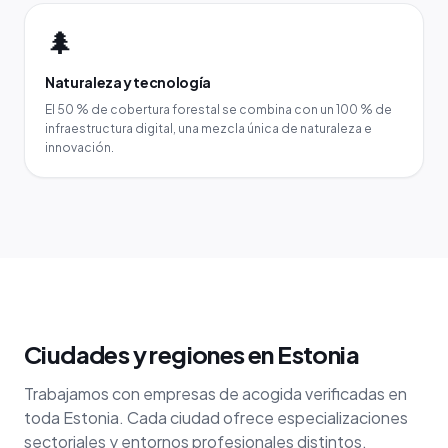
🌲
Naturaleza y tecnología
El 50 % de cobertura forestal se combina con un 100 % de
infraestructura digital, una mezcla única de naturaleza e
innovación.
Ciudades y regiones en Estonia
Trabajamos con empresas de acogida verificadas en
toda Estonia. Cada ciudad ofrece especializaciones
sectoriales y entornos profesionales distintos.