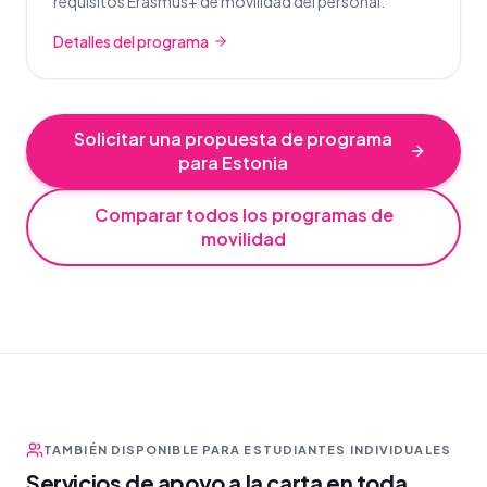
requisitos Erasmus+ de movilidad del personal.
Detalles del programa
Solicitar una propuesta de programa
para Estonia
Comparar todos los programas de
movilidad
TAMBIÉN DISPONIBLE PARA ESTUDIANTES INDIVIDUALES
Servicios de apoyo a la carta en toda