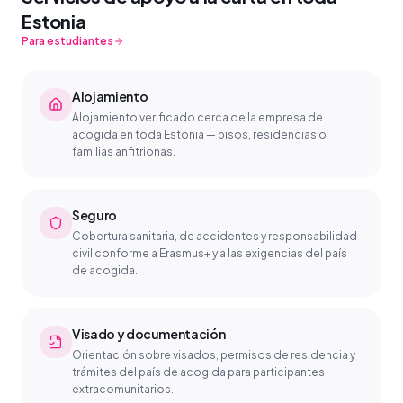
Estonia
Para estudiantes
Alojamiento
Alojamiento verificado cerca de la empresa de
acogida en toda Estonia — pisos, residencias o
familias anfitrionas.
Seguro
Cobertura sanitaria, de accidentes y responsabilidad
civil conforme a Erasmus+ y a las exigencias del país
de acogida.
Visado y documentación
Orientación sobre visados, permisos de residencia y
trámites del país de acogida para participantes
extracomunitarios.