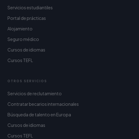
Servicios estudiantiles
Portal de prácticas
Alojamiento
Seguro médico
Cursos de idiomas
Cursos TEFL
OTROS SERVICIOS
Servicios de reclutamiento
Contratar becarios internacionales
Búsqueda de talento en Europa
Cursos de idiomas
Cursos TEFL