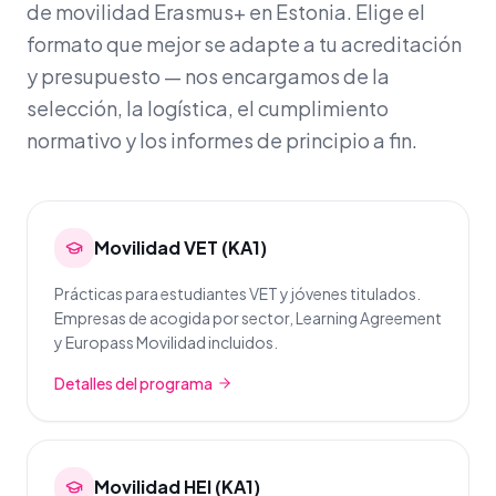
de movilidad Erasmus+ en Estonia. Elige el
formato que mejor se adapte a tu acreditación
y presupuesto — nos encargamos de la
selección, la logística, el cumplimiento
normativo y los informes de principio a fin.
Movilidad VET (KA1)
Prácticas para estudiantes VET y jóvenes titulados.
Empresas de acogida por sector, Learning Agreement
y Europass Movilidad incluidos.
Detalles del programa
Movilidad HEI (KA1)