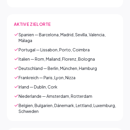
AKTIVE ZIELORTE
Spanien — Barcelona, Madrid, Sevilla, Valencia,
Málaga
Portugal — Lissabon, Porto, Coimbra
Italien — Rom, Mailand, Florenz, Bologna
Deutschland — Berlin, München, Hamburg
Frankreich — Paris, Lyon, Nizza
Irland — Dublin, Cork
Niederlande — Amsterdam, Rotterdam
Belgien, Bulgarien, Dänemark, Lettland, Luxemburg,
Schweden