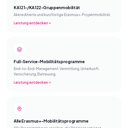
KA121-/KA122-Gruppenmobilität
Akkreditierte und kurzfristige Erasmus+-Projektmobilität.
Leistung entdecken
Full-Service-Mobilitätsprogramme
End-to-End-Management: Vermittlung, Unterkunft,
Versicherung, Betreuung.
Leistung entdecken
Alle Erasmus+-Mobilitätsprogramme