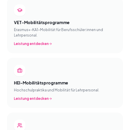
VET-Mobilitätsprogramme
Erasmus+-KA1-Mobilität für Berufsschüler:innen und
Lehrpersonal.
Leistung entdecken
HEI-Mobilitätsprogramme
Hochschulpraktika und Mobilität für Lehrpersonal.
Leistung entdecken