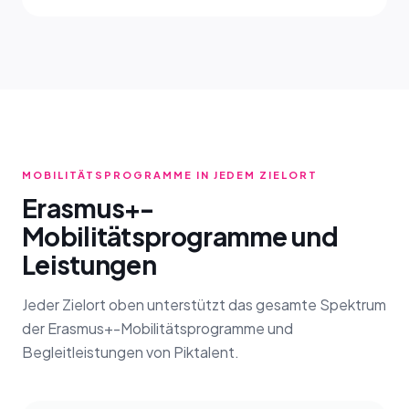
MOBILITÄTSPROGRAMME IN JEDEM ZIELORT
Erasmus+-
Mobilitätsprogramme und
Leistungen
Jeder Zielort oben unterstützt das gesamte Spektrum
der Erasmus+-Mobilitätsprogramme und
Begleitleistungen von Piktalent.