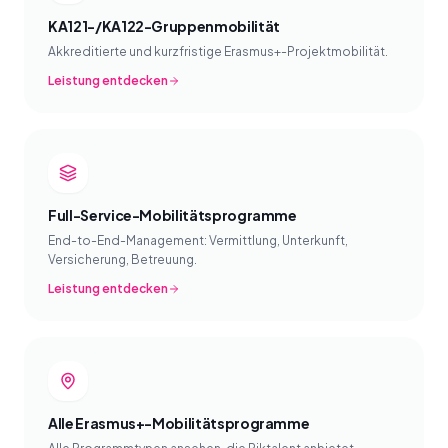
KA121-/KA122-Gruppenmobilität
Akkreditierte und kurzfristige Erasmus+-Projektmobilität.
Leistung entdecken
Full-Service-Mobilitätsprogramme
End-to-End-Management: Vermittlung, Unterkunft,
Versicherung, Betreuung.
Leistung entdecken
Alle Erasmus+-Mobilitätsprogramme