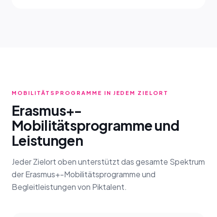
MOBILITÄTSPROGRAMME IN JEDEM ZIELORT
Erasmus+-
Mobilitätsprogramme und
Leistungen
Jeder Zielort oben unterstützt das gesamte Spektrum
der Erasmus+-Mobilitätsprogramme und
Begleitleistungen von Piktalent.