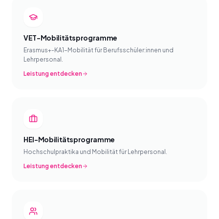
VET-Mobilitätsprogramme
Erasmus+-KA1-Mobilität für Berufsschüler:innen und
Lehrpersonal.
Leistung entdecken
HEI-Mobilitätsprogramme
Hochschulpraktika und Mobilität für Lehrpersonal.
Leistung entdecken