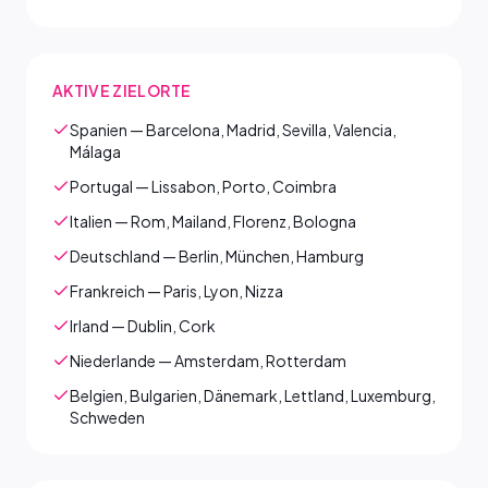
AKTIVE ZIELORTE
Spanien — Barcelona, Madrid, Sevilla, Valencia,
Málaga
Portugal — Lissabon, Porto, Coimbra
Italien — Rom, Mailand, Florenz, Bologna
Deutschland — Berlin, München, Hamburg
Frankreich — Paris, Lyon, Nizza
Irland — Dublin, Cork
Niederlande — Amsterdam, Rotterdam
Belgien, Bulgarien, Dänemark, Lettland, Luxemburg,
Schweden