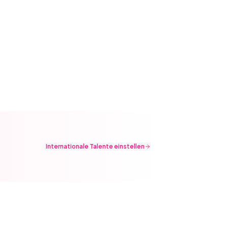
Internationale Talente einstellen