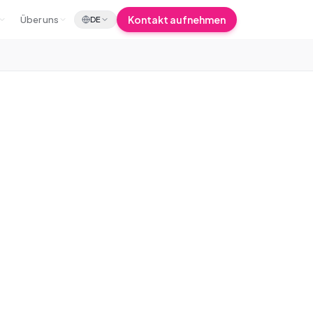
Kontakt aufnehmen
Über uns
DE