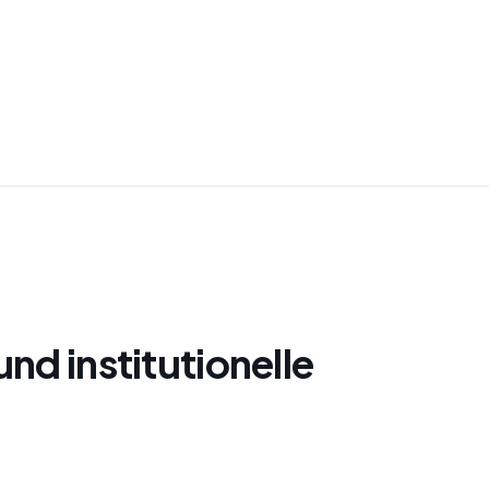
nd institutionelle