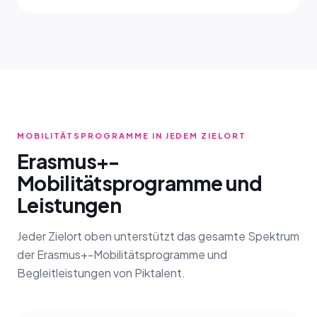
MOBILITÄTSPROGRAMME IN JEDEM ZIELORT
Erasmus+-
Mobilitätsprogramme und
Leistungen
Jeder Zielort oben unterstützt das gesamte Spektrum
der Erasmus+-Mobilitätsprogramme und
Begleitleistungen von Piktalent.