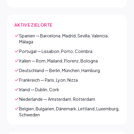
AKTIVE ZIELORTE
Spanien — Barcelona, Madrid, Sevilla, Valencia,
Málaga
Portugal — Lissabon, Porto, Coimbra
Italien — Rom, Mailand, Florenz, Bologna
Deutschland — Berlin, München, Hamburg
Frankreich — Paris, Lyon, Nizza
Irland — Dublin, Cork
Niederlande — Amsterdam, Rotterdam
Belgien, Bulgarien, Dänemark, Lettland, Luxemburg,
Schweden