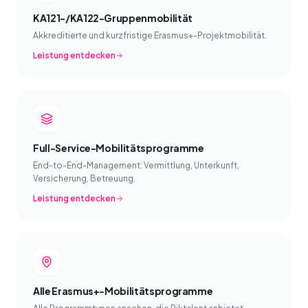
KA121-/KA122-Gruppenmobilität
Akkreditierte und kurzfristige Erasmus+-Projektmobilität.
Leistung entdecken
Full-Service-Mobilitätsprogramme
End-to-End-Management: Vermittlung, Unterkunft,
Versicherung, Betreuung.
Leistung entdecken
Alle Erasmus+-Mobilitätsprogramme