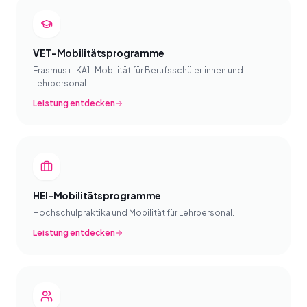
VET-Mobilitätsprogramme
Erasmus+-KA1-Mobilität für Berufsschüler:innen und
Lehrpersonal.
Leistung entdecken
HEI-Mobilitätsprogramme
Hochschulpraktika und Mobilität für Lehrpersonal.
Leistung entdecken