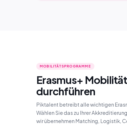
MOBILITÄTSPROGRAMME
Erasmus+ Mobilität
durchführen
Piktalent betreibt alle wichtigen Era
Wählen Sie das zu Ihrer Akkreditieru
wir übernehmen Matching, Logistik, 