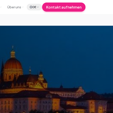
Kontakt aufnehmen
Über uns
DE